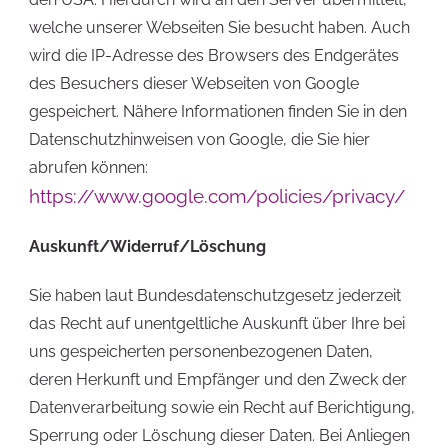
welche unserer Webseiten Sie besucht haben. Auch
wird die IP-Adresse des Browsers des Endgerätes
des Besuchers dieser Webseiten von Google
gespeichert. Nähere Informationen finden Sie in den
Datenschutzhinweisen von Google, die Sie hier
abrufen können:
https://www.google.com/policies/privacy/
Auskunft/Widerruf/Löschung
Sie haben laut Bundesdatenschutzgesetz jederzeit
das Recht auf unentgeltliche Auskunft über Ihre bei
uns gespeicherten personenbezogenen Daten,
deren Herkunft und Empfänger und den Zweck der
Datenverarbeitung sowie ein Recht auf Berichtigung,
Sperrung oder Löschung dieser Daten. Bei Anliegen