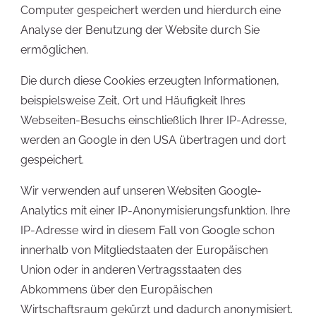
Computer gespeichert werden und hierdurch eine
Analyse der Benutzung der Website durch Sie
ermöglichen.
Die durch diese Cookies erzeugten Informationen,
beispielsweise Zeit, Ort und Häufigkeit Ihres
Webseiten-Besuchs einschließlich Ihrer IP-Adresse,
werden an Google in den USA übertragen und dort
gespeichert.
Wir verwenden auf unseren Websiten Google-
Analytics mit einer IP-Anonymisierungsfunktion. Ihre
IP-Adresse wird in diesem Fall von Google schon
innerhalb von Mitgliedstaaten der Europäischen
Union oder in anderen Vertragsstaaten des
Abkommens über den Europäischen
Wirtschaftsraum gekürzt und dadurch anonymisiert.