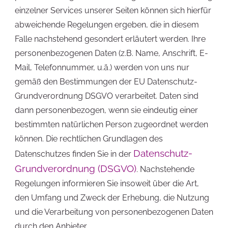
einzelner Services unserer Seiten können sich hierfür
abweichende Regelungen ergeben, die in diesem
Falle nachstehend gesondert erläutert werden. Ihre
personenbezogenen Daten (z.B. Name, Anschrift, E-
Mail, Telefonnummer, u.ä.) werden von uns nur
gemäß den Bestimmungen der EU Datenschutz-
Grundverordnung DSGVO verarbeitet. Daten sind
dann personenbezogen, wenn sie eindeutig einer
bestimmten natürlichen Person zugeordnet werden
können. Die rechtlichen Grundlagen des
Datenschutz-
Datenschutzes finden Sie in der
Grundverordnung (DSGVO)
. Nachstehende
Regelungen informieren Sie insoweit über die Art,
den Umfang und Zweck der Erhebung, die Nutzung
und die Verarbeitung von personenbezogenen Daten
durch den Anbieter