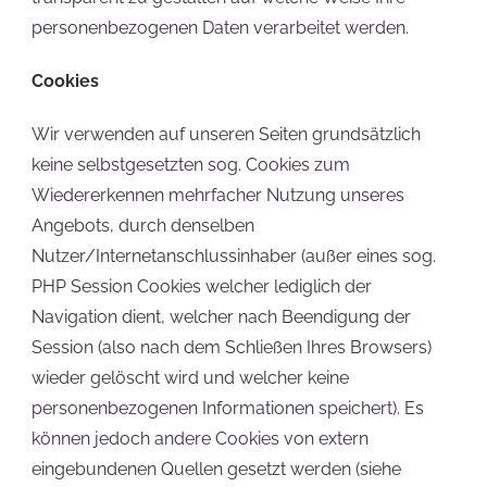
personenbezogenen Daten verarbeitet werden.
Cookies
Wir verwenden auf unseren Seiten grundsätzlich
keine selbstgesetzten sog. Cookies zum
Wiedererkennen mehrfacher Nutzung unseres
Angebots, durch denselben
Nutzer/Internetanschlussinhaber (außer eines sog.
PHP Session Cookies welcher lediglich der
Navigation dient, welcher nach Beendigung der
Session (also nach dem Schließen Ihres Browsers)
wieder gelöscht wird und welcher keine
personenbezogenen Informationen speichert). Es
können jedoch andere Cookies von extern
eingebundenen Quellen gesetzt werden (siehe