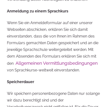
Anmeldung zu einem Sprachkurs
Wenn Sie ein Anmeldeformular auf einer unserer
Webseiten abschicken, erklären Sie sich damit
einverstanden, dass die von Ihnen im Rahmen des
Formulars gemachten Daten gespeichert und an die
jeweilige Sprachschule weitergeleitet werden. Mit
dem Absenden des Formulars erklären Sie sich mit
Allgemeinen Vermittlungsbedingungen
den
von Sprachkurse-weltweit einverstanden.
Speicherdauer
Wir speichern personenbezogene Daten nur solange
wir dazu berechtigt sind und der
Verarbeitungszweck nicht entfallen ist. Für die Dauer