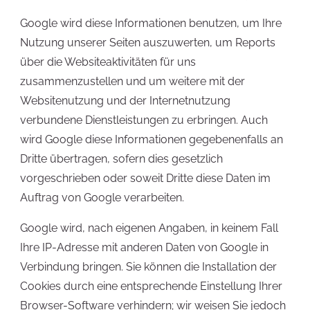
Google wird diese Informationen benutzen, um Ihre
Nutzung unserer Seiten auszuwerten, um Reports
über die Websiteaktivitäten für uns
zusammenzustellen und um weitere mit der
Websitenutzung und der Internetnutzung
verbundene Dienstleistungen zu erbringen. Auch
wird Google diese Informationen gegebenenfalls an
Dritte übertragen, sofern dies gesetzlich
vorgeschrieben oder soweit Dritte diese Daten im
Auftrag von Google verarbeiten.
Google wird, nach eigenen Angaben, in keinem Fall
Ihre IP-Adresse mit anderen Daten von Google in
Verbindung bringen. Sie können die Installation der
Cookies durch eine entsprechende Einstellung Ihrer
Browser-Software verhindern; wir weisen Sie jedoch