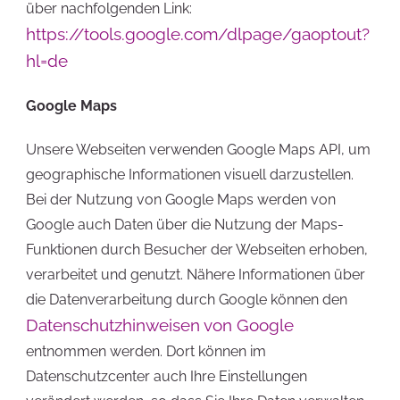
über nachfolgenden Link:
https://tools.google.com/dlpage/gaoptout?
hl=de
Google Maps
Unsere Webseiten verwenden Google Maps API, um
geographische Informationen visuell darzustellen.
Bei der Nutzung von Google Maps werden von
Google auch Daten über die Nutzung der Maps-
Funktionen durch Besucher der Webseiten erhoben,
verarbeitet und genutzt. Nähere Informationen über
die Datenverarbeitung durch Google können den
Datenschutzhinweisen von Google
entnommen werden. Dort können im
Datenschutzcenter auch Ihre Einstellungen