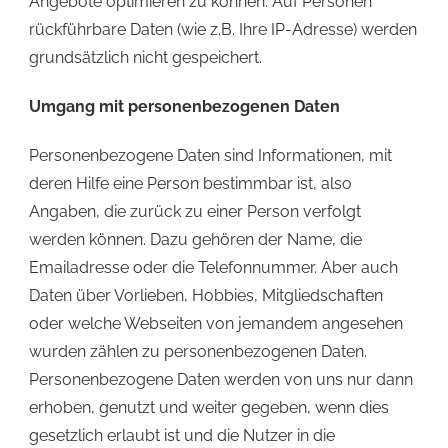
Angebote optimieren zu können. Auf Personen
rückführbare Daten (wie z.B. Ihre IP-Adresse) werden
grundsätzlich nicht gespeichert.
Umgang mit personenbezogenen Daten
Personenbezogene Daten sind Informationen, mit
deren Hilfe eine Person bestimmbar ist, also
Angaben, die zurück zu einer Person verfolgt
werden können. Dazu gehören der Name, die
Emailadresse oder die Telefonnummer. Aber auch
Daten über Vorlieben, Hobbies, Mitgliedschaften
oder welche Webseiten von jemandem angesehen
wurden zählen zu personenbezogenen Daten.
Personenbezogene Daten werden von uns nur dann
erhoben, genutzt und weiter gegeben, wenn dies
gesetzlich erlaubt ist und die Nutzer in die