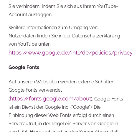
Sie verhindern, indem Sie sich aus Ihrem YouTube-
Account ausloggen.
Weitere Informationen zum Umgang von
Nutzerdaten finden Sie in der Datenschutzerklärung
von YouTube unter:
https://www.google.de/intl/de/policies/privac
Google Fonts
Auf unseren Webseiten werden externe Schriften,
Google Fonts verwendet
https://fonts.google.com/about
(
). Google Fonts
ist ein Dienst der Google Inc. ("Google"). Die
Einbindung dieser Web Fonts erfolgt durch einen
Serveraufruf, in der Regel ein Server von Google in
den USA. Hierdurch wird an den Server übermittelt,