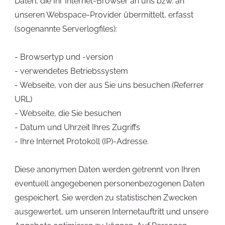
Daten, die Ihr Internet-Browser an uns bzw. an
unseren Webspace-Provider übermittelt, erfasst
(sogenannte Serverlogfiles):
- Browsertyp und -version
- verwendetes Betriebssystem
- Webseite, von der aus Sie uns besuchen (Referrer
URL)
- Webseite, die Sie besuchen
- Datum und Uhrzeit Ihres Zugriffs
- Ihre Internet Protokoll (IP)-Adresse.
Diese anonymen Daten werden getrennt von Ihren
eventuell angegebenen personenbezogenen Daten
gespeichert. Sie werden zu statistischen Zwecken
ausgewertet, um unseren Internetauftritt und unsere