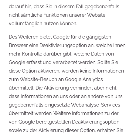
darauf hin, dass Sie in diesem Fall gegebenenfalls
nicht sämtliche Funktionen unserer Website
vollumfänglich nutzen können.
Des Weiteren bietet Google für die gängigsten
Browser eine Deaktivierungsoption an, welche Ihnen
mehr Kontrolle darüber gibt, welche Daten von
Google erfasst und verarbeitet werden. Sollte Sie
diese Option aktivieren, werden keine Informationen
zum Website-Besuch an Google Analytics
übermittelt. Die Aktivierung verhindert aber nicht,
dass Informationen an uns oder an andere von uns
gegebenenfalls eingesetzte Webanalyse-Services
übermittelt werden. Weitere Informationen zu der
von Google bereitgestellten Deaktivierungsoption
sowie zu der Aktivierung dieser Option, erhalten Sie