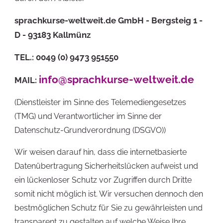
sprachkurse-weltweit.de GmbH - Bergsteig 1 -
D - 93183 Kallmünz
TEL.: 0049 (0) 9473 951550
info@sprachkurse-weltweit.de
MAIL:
(Dienstleister im Sinne des Telemediengesetzes
(TMG) und Verantwortlicher im Sinne der
Datenschutz-Grundverordnung (DSGVO))
Wir weisen darauf hin, dass die internetbasierte
Datenübertragung Sicherheitslücken aufweist und
ein lückenloser Schutz vor Zugriffen durch Dritte
somit nicht möglich ist. Wir versuchen dennoch den
bestmöglichen Schutz für Sie zu gewährleisten und
transparent zu gestalten auf welche Weise Ihre