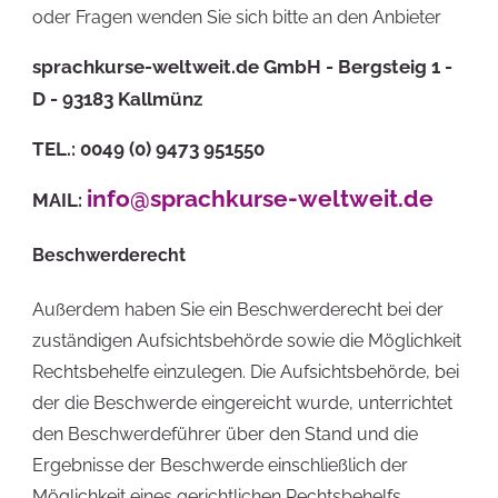
oder Fragen wenden Sie sich bitte an den Anbieter
sprachkurse-weltweit.de GmbH - Bergsteig 1 -
D - 93183 Kallmünz
TEL.: 0049 (0) 9473 951550
info@sprachkurse-weltweit.de
MAIL:
Beschwerderecht
Außerdem haben Sie ein Beschwerderecht bei der
zuständigen Aufsichtsbehörde sowie die Möglichkeit
Rechtsbehelfe einzulegen. Die Aufsichtsbehörde, bei
der die Beschwerde eingereicht wurde, unterrichtet
den Beschwerdeführer über den Stand und die
Ergebnisse der Beschwerde einschließlich der
Möglichkeit eines gerichtlichen Rechtsbehelfs.