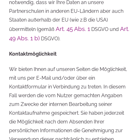
notwendig, dass wir Ihre Daten an unsere
Partnerschulen in anderen EU-Ländern aber auch
Staaten außerhalb der EU (wie z.B die USA)
Art. 45 Abs. 1
Art.
übermitteln (gemäß
DSGVO und
49 Abs. 1 b)
DSGVO).
Kontaktmöglichkeit
Wir bieten Ihnen auf unseren Seiten die Möglichkeit,
mit uns per E-Mail und/oder über ein
Kontaktformular in Verbindung zu treten. In diesem
Fall werden die vom Nutzer gemachten Angaben
zum Zwecke der internen Bearbeitung seiner
Kontaktaufnahme gespeichert. Sie haben jederzeit
die Möglichkeit nach dem Absenden Ihrer
persönlichen Informationen die Genehmigung zur
Verwendung dieser nachträglich zu entziehen.