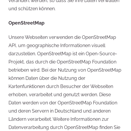
verändert werden, so dass Sie Ihre Daten verwalten
und schützen können.
OpenStreetMap
Unsere Webseiten verwenden die OpenStreetMap
API, um geographische Informationen visuell
darzustellen. OpenStreetMap ist ein Open-Source-
Projekt, das durch die OpenStreetMap Foundation
betrieben wird. Bei der Nutzung von OpenStreetMap
können Daten über die Nutzung der
Kartenfunktionen durch Besucher der Webseiten
erhoben, verarbeitet und genutzt werden. Diese
Daten werden von der OpenStreetMap Foundation
und deren Servern in Deutschland und anderen
Ländern verarbeitet. Weitere Informationen zur
Datenverarbeitung durch OpenStreetMap finden Sie