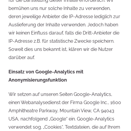
für die Darstellung dieser Inhalte erforderlich. Wir
bemühen uns nur solche Inhalte zu verwenden,
deren jeweilige Anbieter die IP-Adresse lediglich zur
Auslieferung der Inhalte verwenden. Jedoch haben
wir keinen Einfluss darauf, falls die Dritt-Anbieter die
IP-Adresse z.B. für statistische Zwecke speichern.
Soweit dies uns bekannt ist, klären wir die Nutzer
darüber auf.
Einsatz von Google-Analytics mit
Anonymisierungsfunktion
Wir setzen auf unseren Seiten Google-Analytics,
einen Webanalysedienst der Firma Google Inc., 1600
Amphitheatre Parkway, Mountain View, CA 94043
USA, nachfolgend „Google“ ein. Google-Analytics
verwendet sog. „Cookies“, Textdateien, die auf Ihrem