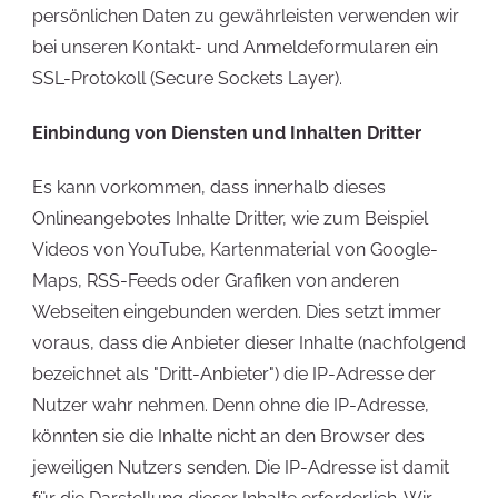
persönlichen Daten zu gewährleisten verwenden wir
bei unseren Kontakt- und Anmeldeformularen ein
SSL-Protokoll (Secure Sockets Layer).
Einbindung von Diensten und Inhalten Dritter
Es kann vorkommen, dass innerhalb dieses
Onlineangebotes Inhalte Dritter, wie zum Beispiel
Videos von YouTube, Kartenmaterial von Google-
Maps, RSS-Feeds oder Grafiken von anderen
Webseiten eingebunden werden. Dies setzt immer
voraus, dass die Anbieter dieser Inhalte (nachfolgend
bezeichnet als "Dritt-Anbieter") die IP-Adresse der
Nutzer wahr nehmen. Denn ohne die IP-Adresse,
könnten sie die Inhalte nicht an den Browser des
jeweiligen Nutzers senden. Die IP-Adresse ist damit