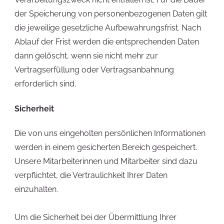
der Speicherung von personenbezogenen Daten gilt
die jeweilige gesetzliche Aufbewahrungsfrist. Nach
Ablauf der Frist werden die entsprechenden Daten
dann gelöscht, wenn sie nicht mehr zur
Vertragserfüllung oder Vertragsanbahnung
erforderlich sind.
Sicherheit
Die von uns eingeholten persönlichen Informationen
werden in einem gesicherten Bereich gespeichert.
Unsere Mitarbeiterinnen und Mitarbeiter sind dazu
verpflichtet, die Vertraulichkeit Ihrer Daten
einzuhalten.
Um die Sicherheit bei der Übermittlung Ihrer