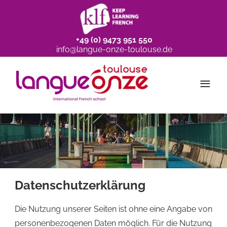
+49 (0) 9473 951 550
info@langue-onze-toulouse.de
≡
Datenschutzerklärung
Die Nutzung unserer Seiten ist ohne eine Angabe von
personenbezogenen Daten möglich. Für die Nutzung