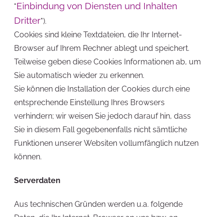
Einbindung von Diensten und Inhalten
"
Dritter
").
Cookies sind kleine Textdateien, die Ihr Internet-
Browser auf Ihrem Rechner ablegt und speichert.
Teilweise geben diese Cookies Informationen ab, um
Sie automatisch wieder zu erkennen.
Sie können die Installation der Cookies durch eine
entsprechende Einstellung Ihres Browsers
verhindern; wir weisen Sie jedoch darauf hin, dass
Sie in diesem Fall gegebenenfalls nicht sämtliche
Funktionen unserer Websiten vollumfänglich nutzen
können.
Serverdaten
Aus technischen Gründen werden u.a. folgende