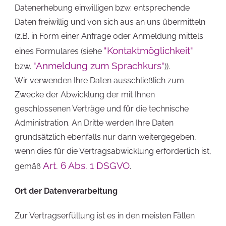
Datenerhebung einwilligen bzw. entsprechende
Daten freiwillig und von sich aus an uns übermitteln
(z.B. in Form einer Anfrage oder Anmeldung mittels
"Kontaktmöglichkeit"
eines Formulares (siehe
"Anmeldung zum Sprachkurs"
bzw.
)).
Wir verwenden Ihre Daten ausschließlich zum
Zwecke der Abwicklung der mit Ihnen
geschlossenen Verträge und für die technische
Administration. An Dritte werden Ihre Daten
grundsätzlich ebenfalls nur dann weitergegeben,
wenn dies für die Vertragsabwicklung erforderlich ist,
Art. 6 Abs. 1 DSGVO
gemäß
.
Ort der Datenverarbeitung
Zur Vertragserfüllung ist es in den meisten Fällen