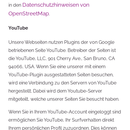
Datenschutzhinweisen von
in den
OpenStreetMap
.
YouTube
Unsere Webseiten nutzen Plugins der von Google
betriebenen Seite YouTube. Betreiber der Seiten ist
die YouTube, LLC, 901 Cherry Ave., San Bruno, CA
94066, USA. Wenn Sie eine unserer mit einem
YouTube-Plugin ausgestatteten Seiten besuchen,
wird eine Verbindung zu den Servern von YouTube
hergestellt. Dabei wird dem Youtube-Server
mitgeteilt, welche unserer Seiten Sie besucht haben.
Wenn Sie in Ihrem YouTube-Account eingeloggt sind
ermöglichen Sie YouTube, Ihr Surfverhalten direkt
Ihrem persönlichen Profil zuzuordnen. Dies können